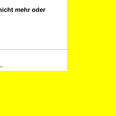
nicht mehr oder
er