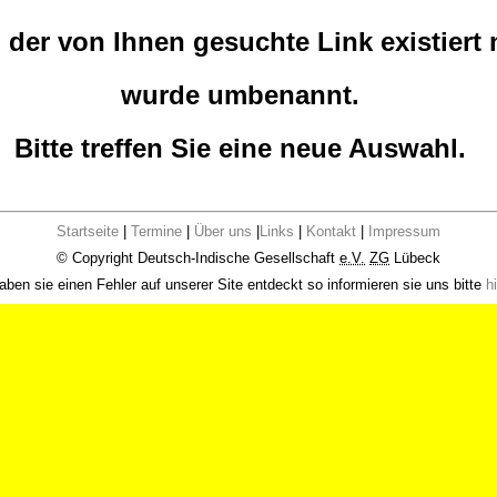
der von Ihnen gesuchte Link existiert 
wurde umbenannt.
Bitte treffen Sie eine neue Auswahl.
Startseite
|
Termine
|
Über uns
|
Links
|
Kontakt
|
Impressum
© Copyright Deutsch-Indische Gesellschaft
e.V.
ZG
Lübeck
aben sie einen Fehler auf unserer Site entdeckt so informieren sie uns bitte
hi