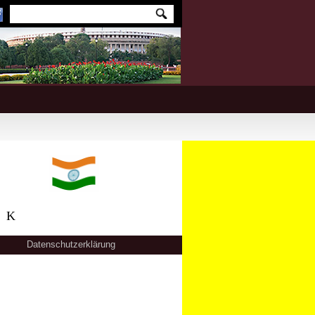
CK
Datenschutzerklärung