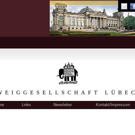
WEIGGESELLSCHAFT LÜBE
ne
Links
Newsletter
Kontakt/Impressum