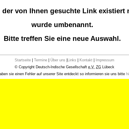
der von Ihnen gesuchte Link existiert 
wurde umbenannt.
Bitte treffen Sie eine neue Auswahl.
Startseite
|
Termine
|
Über uns
|
Links
|
Kontakt
|
Impressum
© Copyright Deutsch-Indische Gesellschaft
e.V.
ZG
Lübeck
aben sie einen Fehler auf unserer Site entdeckt so informieren sie uns bitte
hi