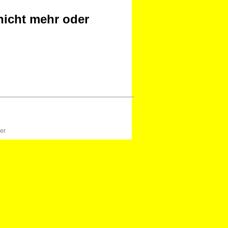
nicht mehr oder
er