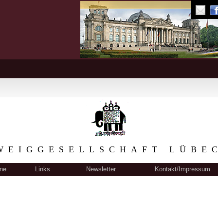
WEIGGESELLSCHAFT LÜBE
ne
Links
Newsletter
Kontakt/Impressum