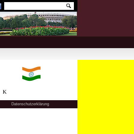
CK
Datenschutzerklärung