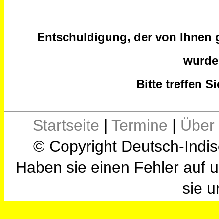
Entschuldigung, der von Ihnen g
wurde
Bitte treffen 
Startseite
|
Termine
|
Über
© Copyright Deutsch-Indis
Haben sie einen Fehler auf u
sie u