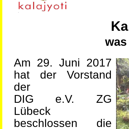
Ka
was 
Am 29. Juni 2017
hat der Vorstand
der
DIG e.V. ZG
Lübeck
beschlossen die