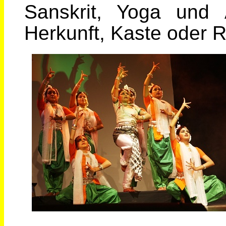
Sanskrit, Yoga und 
Herkunft, Kaste oder Re