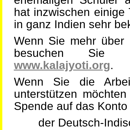
hat inzwischen einige 
in ganz Indien sehr be
Wenn Sie mehr über
besuchen Sie b
www.kalajyoti.org
.
Wenn Sie die Arb
unterstützen möchten 
Spende auf das Konto
der Deutsch-Indis